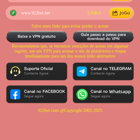
www.922bet.bet
LINK4
Salve esses links para evitar perder o acesso
Recomendamos que, se encontrar restrições de acesso em algumas
regiões, use um VPN para acessar o site da plataforma e troque
imediatamente para um dos nossos links alternativo
922bet.com @Copyright 2002-2025